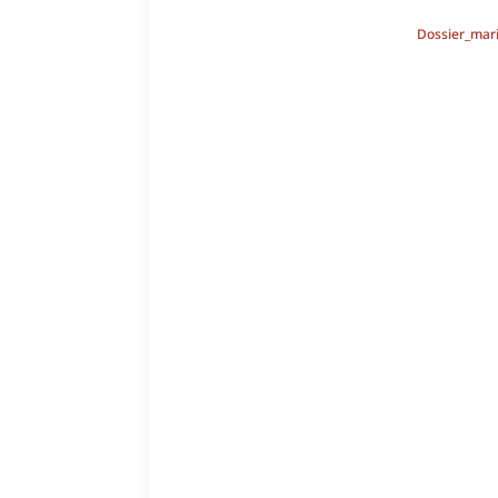
Dossier_mar