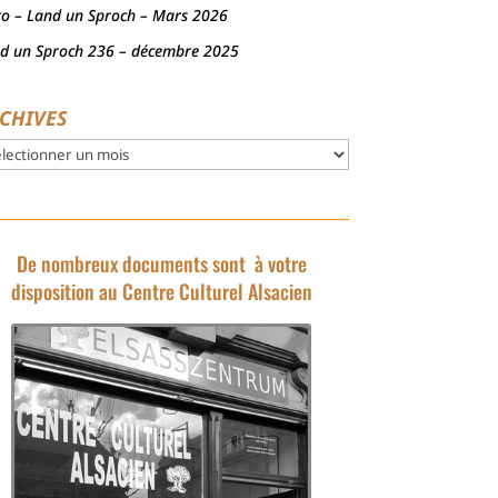
to – Land un Sproch – Mars 2026
d un Sproch 236 – décembre 2025
CHIVES
hives
De nombreux documents sont à votre
disposition au Centre Culturel Alsacien