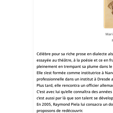
Mari
Célèbre pour sa riche prose en dialecte a
essayée au théâtre, à la poésie et ce en fr
pleinement en trempant sa plume dans le 
Elle s’est formée comme institutrice à Na
professionnelle dans un institut à Dresde 
Plus tard, elle rencontra un officier allem
C’est avec lui qu’elle connaîtra des années
c’est aussi par là que son talent se dével
En 2005, Raymond Piela lui consacra un do
proposons de redécouvrir.