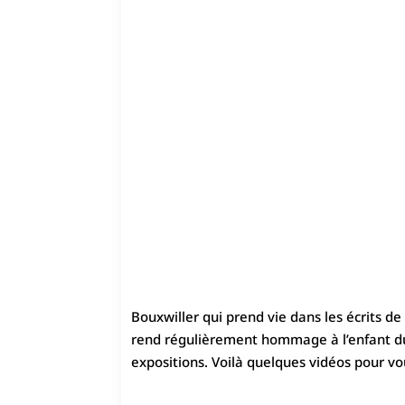
Bouxwiller qui prend vie dans les écrits d
rend régulièrement hommage à l’enfant du 
expositions. Voilà quelques vidéos pour vo