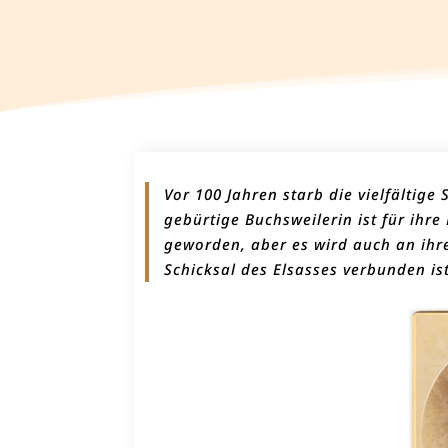
Vor 100 Jahren starb die vielfältige 
gebürtige Buchsweilerin ist für ihr
geworden, aber es wird auch an ihr
Schicksal des Elsasses verbunden ist