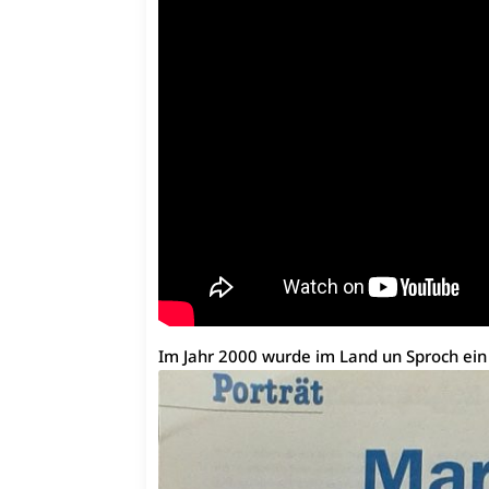
Im Jahr 2000 wurde im Land un Sproch ein 