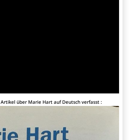
Artikel über Marie Hart auf Deutsch verfasst :