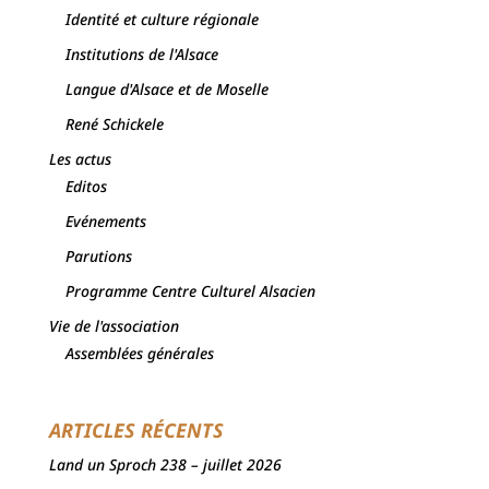
Identité et culture régionale
Institutions de l'Alsace
Langue d'Alsace et de Moselle
René Schickele
Les actus
Editos
Evénements
Parutions
Programme Centre Culturel Alsacien
Vie de l'association
Assemblées générales
ARTICLES RÉCENTS
Land un Sproch 238 – juillet 2026