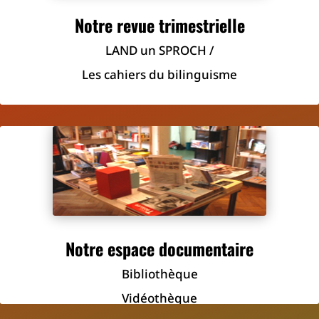
Notre revue trimestrielle
LAND un SPROCH /
Les cahiers du bilinguisme
Notre espace documentaire
Bibliothèque
Vidéothèque