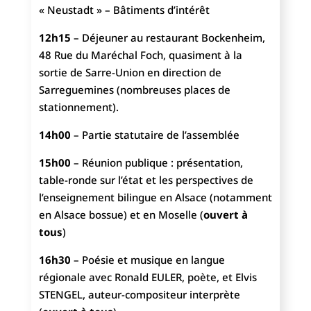
« Neustadt » – Bâtiments d’intérêt
12h15
– Déjeuner au restaurant Bockenheim,
48 Rue du Maréchal Foch, quasiment à la
sortie de Sarre-Union en direction de
Sarreguemines (nombreuses places de
stationnement).
14h00
– Partie statutaire de l’assemblée
15h00
– Réunion publique : présentation,
table-ronde sur l’état et les perspectives de
l’enseignement bilingue en Alsace (notamment
en Alsace bossue) et en Moselle (
ouvert à
tous
)
16h30
– Poésie et musique en langue
régionale avec Ronald EULER, poète, et Elvis
STENGEL, auteur-compositeur interprète