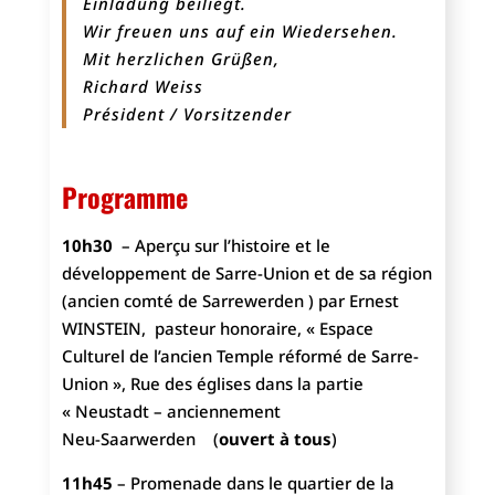
Einladung beiliegt.
Wir freuen uns auf ein Wiedersehen.
Mit herzlichen Grüßen,
Richard Weiss
Président / Vorsitzender
Programme
10h30
– Aperçu sur l’histoire et le
développement de Sarre-Union et de sa région
(ancien comté de Sarrewerden ) par Ernest
WINSTEIN, pasteur honoraire, « Espace
Culturel de l’ancien Temple réformé de Sarre-
Union », Rue des églises dans la partie
« Neustadt – anciennement
Neu‑Saarwerden (
ouvert à tous
)
11h45
– Promenade dans le quartier de la