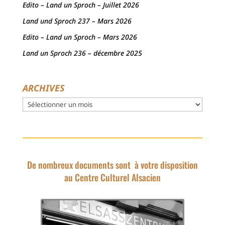
Edito – Land un Sproch – Juillet 2026
Land und Sproch 237 – Mars 2026
Edito – Land un Sproch – Mars 2026
Land un Sproch 236 – décembre 2025
ARCHIVES
Archives
De nombreux documents sont à votre disposition
au Centre Culturel Alsacien