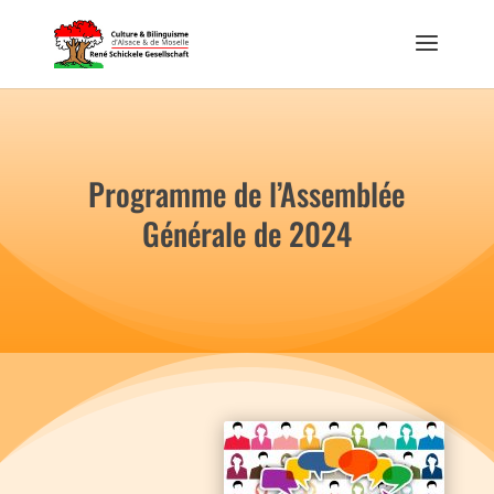
Programme de l’Assemblée
Générale de 2024