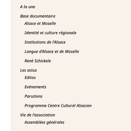
A la une
Base documentaire
Alsace et Moselle
Identité et culture régionale
Institutions de l'Alsace
Langue d'Alsace et de Moselle
René Schickele
Les actus
Editos
Evénements
Parutions
Programme Centre Culturel Alsacien
Vie de l'association
Assemblées générales