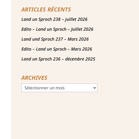
ARTICLES RÉCENTS
Land un Sproch 238 – juillet 2026
Edito – Land un Sproch – Juillet 2026
Land und Sproch 237 – Mars 2026
Edito – Land un Sproch – Mars 2026
Land un Sproch 236 – décembre 2025
ARCHIVES
Archives