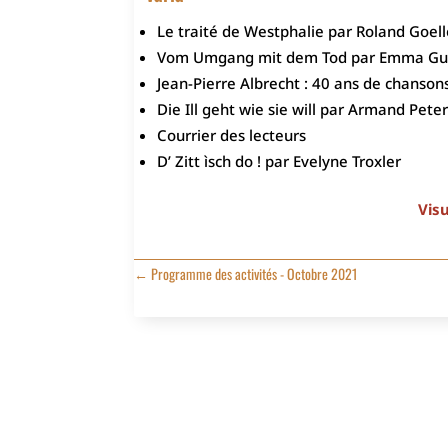
Le traité de Westphalie par Roland Goell
Vom Umgang mit dem Tod par Emma Gu
Jean-Pierre Albrecht : 40 ans de chanson
Die Ill geht wie sie will par Armand Pete
Courrier des lecteurs
D’ Zitt ìsch do ! par Evelyne Troxler
Visu
←
Programme des activités - Octobre 2021