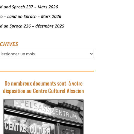
d und Sproch 237 – Mars 2026
to – Land un Sproch – Mars 2026
d un Sproch 236 – décembre 2025
CHIVES
hives
De nombreux documents sont à votre
disposition au Centre Culturel Alsacien