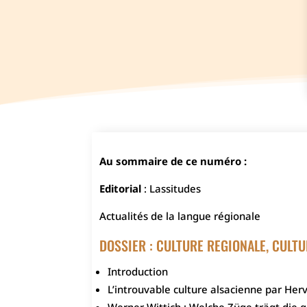
Au sommaire de ce numéro :
Editorial
: Lassitudes
Actualités de la langue régionale
DOSSIER : CULTURE REGIONALE, CULT
Introduction
L’introuvable culture alsacienne par Her