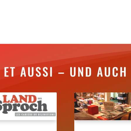
ET AUSSI – UND AUCH