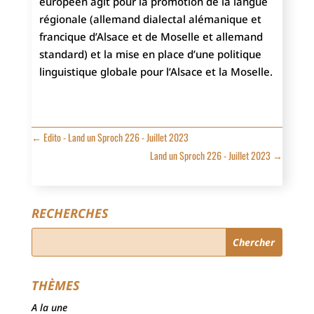
européen agit pour la promotion de la langue
régionale (allemand dialectal alémanique et
francique d’Alsace et de Moselle et allemand
standard) et la mise en place d’une politique
linguistique globale pour l’Alsace et la Moselle.
←
Edito - Land un Sproch 226 - Juillet 2023
Land un Sproch 226 - Juillet 2023
→
RECHERCHES
THÈMES
A la une