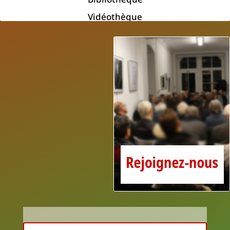
Vidéothèque