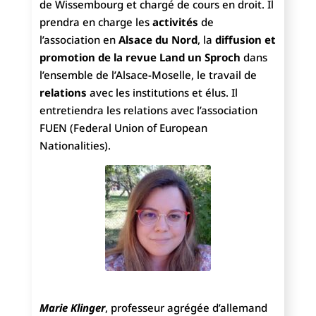
de Wissembourg et chargé de cours en droit. Il
prendra en charge les
activités
de
l’association en
Alsace du Nord
, la
diffusion et
promotion de la revue Land un Sproch
dans
l’ensemble de l’Alsace-Moselle, le travail de
relations
avec les institutions et élus. Il
entretiendra les relations avec l’association
FUEN (Federal Union of European
Nationalities).
Marie Klinger
, professeur agrégée d’allemand