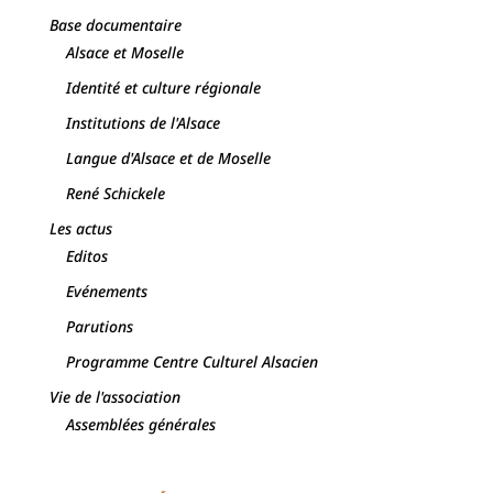
Base documentaire
Alsace et Moselle
Identité et culture régionale
Institutions de l'Alsace
Langue d'Alsace et de Moselle
René Schickele
Les actus
Editos
Evénements
Parutions
Programme Centre Culturel Alsacien
Vie de l'association
Assemblées générales