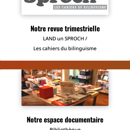
Notre revue trimestrielle
LAND un SPROCH /
Les cahiers du bilinguisme
Notre espace documentaire
Bibliothèque