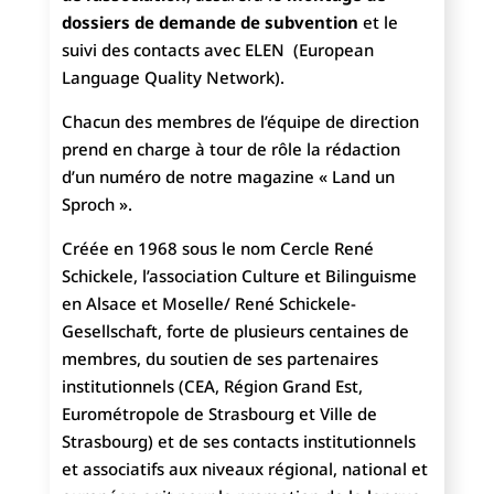
dossiers de demande de subvention
et le
suivi des contacts avec ELEN (European
Language Quality Network).
Chacun des membres de l’équipe de direction
prend en charge à tour de rôle la rédaction
d’un numéro de notre magazine « Land un
Sproch ».
Créée en 1968 sous le nom Cercle René
Schickele, l’association Culture et Bilinguisme
en Alsace et Moselle/ René Schickele-
Gesellschaft, forte de plusieurs centaines de
membres, du soutien de ses partenaires
institutionnels (CEA, Région Grand Est,
Eurométropole de Strasbourg et Ville de
Strasbourg) et de ses contacts institutionnels
et associatifs aux niveaux régional, national et