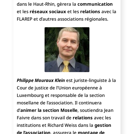
dans le Haut-Rhin, gèrera la
communication
et les
réseaux sociaux
et les
relations
avec la
FLAREP et d’autres associations régionales.
Philippe Mouraux Klein
est juriste-linguiste à la
Cour de justice de l’Union européenne à
Luxembourg et responsable de la section
mosellane de l’association. Il continuera
d’
animer la section Moselle
, soutiendra Jean
Faivre dans son travail de
relations
avec les
institutions et Richard Weiss dans la
gestion
de l’association
, assurera le
montage de