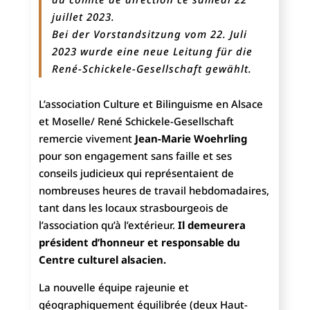
juillet 2023.
Bei der Vorstandsitzung vom 22. Juli
2023 wurde eine neue Leitung für die
René-Schickele-Gesellschaft gewählt.
L’association Culture et Bilinguisme en Alsace
et Moselle/ René Schickele-Gesellschaft
remercie vivement
Jean-Marie Woehrling
pour son engagement sans faille et ses
conseils judicieux qui représentaient de
nombreuses heures de travail hebdomadaires,
tant dans les locaux strasbourgeois de
l’association qu’à l’extérieur.
Il demeurera
président d’honneur et responsable du
Centre culturel alsacien.
La nouvelle équipe rajeunie et
géographiquement équilibrée (deux Haut-