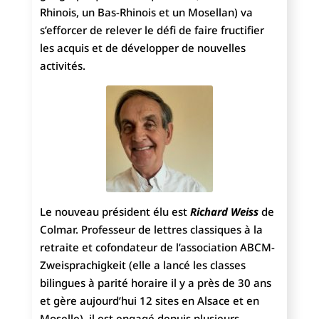
Rhinois, un Bas-Rhinois et un Mosellan) va
s’efforcer de relever le défi de faire fructifier
les acquis et de développer de nouvelles
activités.
Le nouveau président élu est
Richard Weiss
de
Colmar. Professeur de lettres classiques à la
retraite et cofondateur de l’association ABCM-
Zweisprachigkeit (elle a lancé les classes
bilingues à parité horaire il y a près de 30 ans
et gère aujourd’hui 12 sites en Alsace et en
Moselle), il est engagé depuis plusieurs