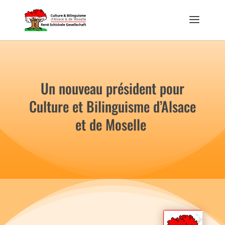
Un nouveau président pour
Culture et Bilinguisme d’Alsace
et de Moselle