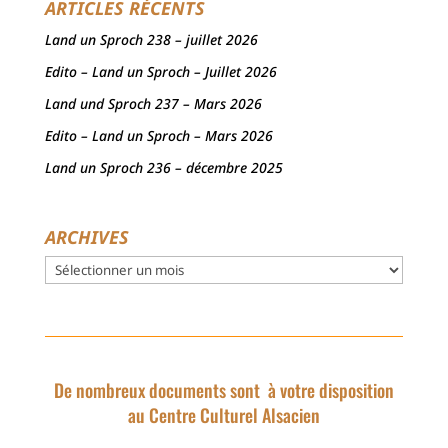
ARTICLES RÉCENTS
Land un Sproch 238 – juillet 2026
Edito – Land un Sproch – Juillet 2026
Land und Sproch 237 – Mars 2026
Edito – Land un Sproch – Mars 2026
Land un Sproch 236 – décembre 2025
ARCHIVES
Archives
De nombreux documents sont à votre disposition
au Centre Culturel Alsacien