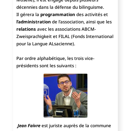
décennies dans la défense du bilinguisme.
Il gérera la
programmation
des activités et
l’administration
de l’association, ainsi que les
relations
avec les associations ABCM-
Zweisprachigkeit et FILAL (Fonds International
pour la Langue ALsacienne).
Par ordre alphabétique, les trois vice-
présidents sont les suivants :
Jean Faivre
est juriste auprès de la commune