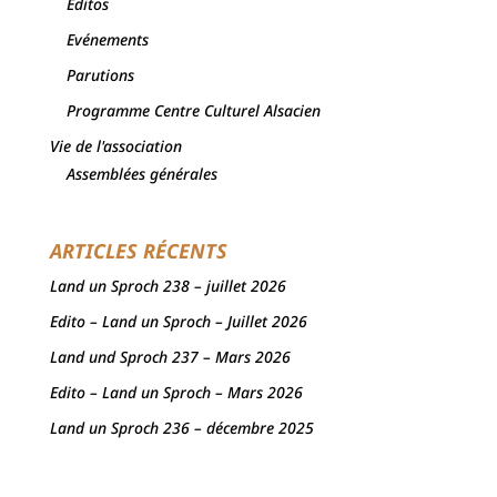
Editos
Evénements
Parutions
Programme Centre Culturel Alsacien
Vie de l'association
Assemblées générales
ARTICLES RÉCENTS
Land un Sproch 238 – juillet 2026
Edito – Land un Sproch – Juillet 2026
Land und Sproch 237 – Mars 2026
Edito – Land un Sproch – Mars 2026
Land un Sproch 236 – décembre 2025