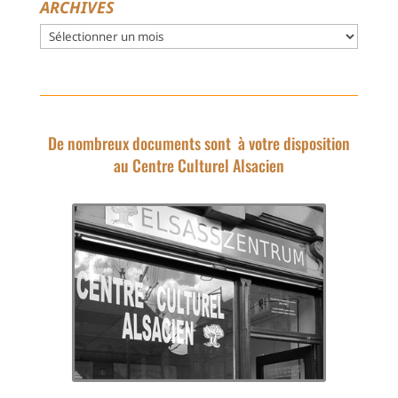
ARCHIVES
Archives
De nombreux documents sont à votre disposition
au Centre Culturel Alsacien