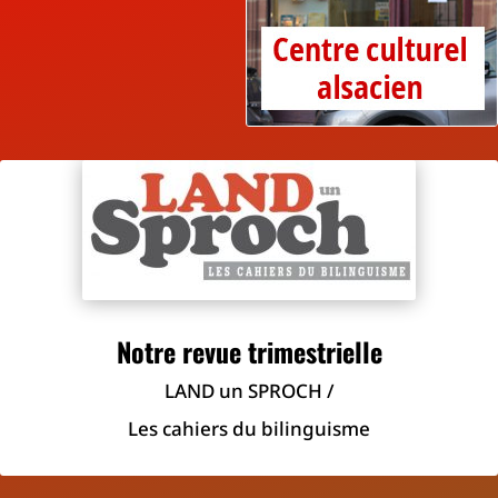
Notre revue trimestrielle
LAND un SPROCH /
Les cahiers du bilinguisme