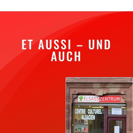
ET AUSSI – UND
AUCH