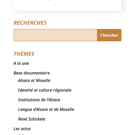
RECHERCHES
THÈMES
A la une
Base documentaire
Alsace et Moselle
Identité et culture régionale
Institutions de l'Alsace
Langue d'Alsace et de Moselle
René Schickele
Les actus