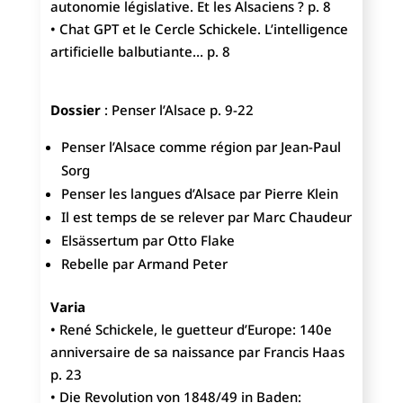
autonomie législative. Et les Alsaciens ? p. 8
• Chat GPT et le Cercle Schickele. L’intelligence
artificielle balbutiante… p. 8
Dossier
: Penser l’Alsace p. 9-22
Penser l’Alsace comme région par Jean-Paul
Sorg
Penser les langues d’Alsace par Pierre Klein
Il est temps de se relever par Marc Chaudeur
Elsässertum par Otto Flake
Rebelle par Armand Peter
Varia
• René Schickele, le guetteur d’Europe: 140e
anniversaire de sa naissance par Francis Haas
p. 23
• Die Revolution von 1848/49 in Baden: