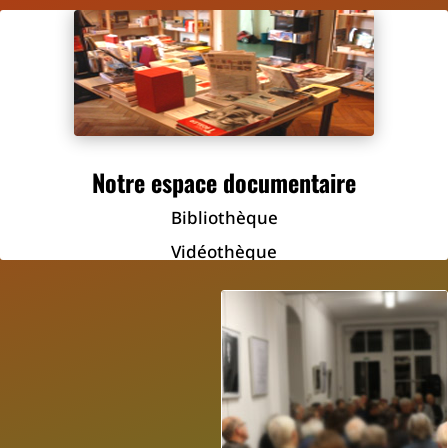
Notre espace documentaire
Bibliothèque
Vidéothèque