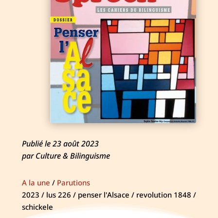
Publié le 23 août 2023
par Culture & Bilinguisme
A la une
/
Parutions
2023 / lus 226 / penser l'Alsace / revolution 1848 /
schickele