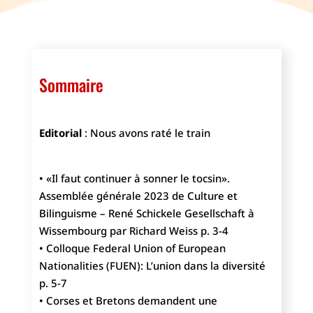
Sommaire
Editorial
: Nous avons raté le train
• «Il faut continuer à sonner le tocsin».
Assemblée générale 2023 de Culture et
Bilinguisme – René Schickele Gesellschaft à
Wissembourg par Richard Weiss p. 3-4
• Colloque Federal Union of European
Nationalities (FUEN): L’union dans la diversité
p. 5-7
• Corses et Bretons demandent une