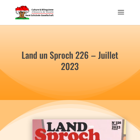
Land un Sproch 226 – Juillet
2023