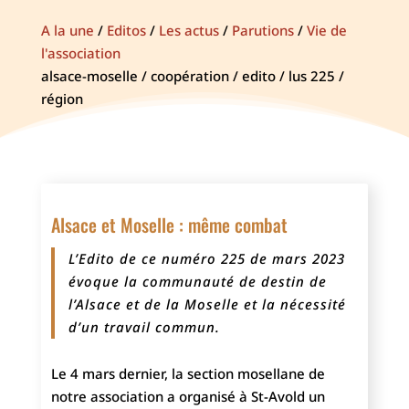
A la une
/
Editos
/
Les actus
/
Parutions
/
Vie de
l'association
alsace-moselle / coopération / edito / lus 225 /
région
Alsace et Moselle : même combat
L’Edito de ce numéro 225 de mars 2023
évoque la communauté de destin de
l’Alsace et de la Moselle et la nécessité
d’un travail commun.
Le 4 mars dernier, la section mosellane de
notre association a organisé à St-Avold un