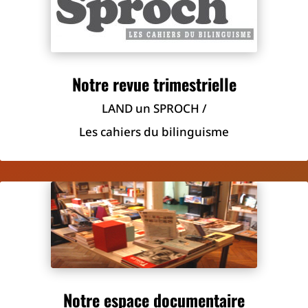
Notre revue trimestrielle
LAND un SPROCH /
Les cahiers du bilinguisme
Notre espace documentaire