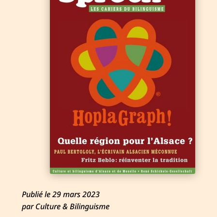
Publié le 29 mars 2023
par Culture & Bilinguisme