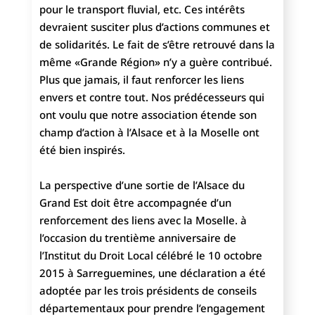
pour le transport fluvial, etc. Ces intérêts
devraient susciter plus d’actions communes et
de solidarités. Le fait de s’être retrouvé dans la
même «Grande Région» n’y a guère contribué.
Plus que jamais, il faut renforcer les liens
envers et contre tout. Nos prédécesseurs qui
ont voulu que notre association étende son
champ d’action à l’Alsace et à la Moselle ont
été bien inspirés.
La perspective d’une sortie de l’Alsace du
Grand Est doit être accompagnée d’un
renforcement des liens avec la Moselle. à
l’occasion du trentième anniversaire de
l’Institut du Droit Local célébré le 10 octobre
2015 à Sarreguemines, une déclaration a été
adoptée par les trois présidents de conseils
départementaux pour prendre l’engagement