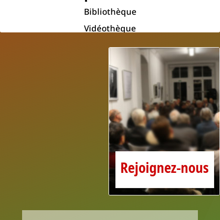
Bibliothèque
Vidéothèque