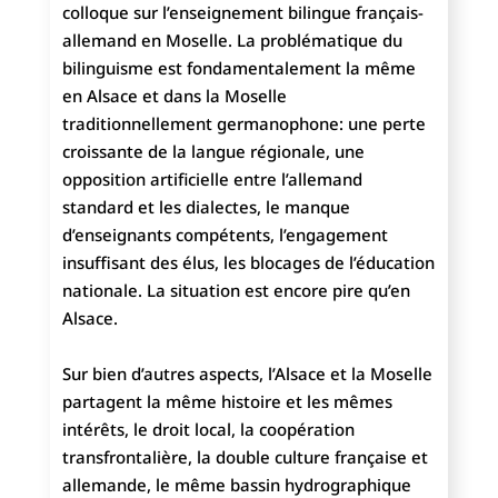
colloque sur l’enseignement bilingue français-
allemand en Moselle. La problématique du
bilinguisme est fondamentalement la même
en Alsace et dans la Moselle
traditionnellement germanophone: une perte
croissante de la langue régionale, une
opposition artificielle entre l’allemand
standard et les dialectes, le manque
d’enseignants compétents, l’engagement
insuffisant des élus, les blocages de l’éducation
nationale. La situation est encore pire qu’en
Alsace.
Sur bien d’autres aspects, l’Alsace et la Moselle
partagent la même histoire et les mêmes
intérêts, le droit local, la coopération
transfrontalière, la double culture française et
allemande, le même bassin hydrographique