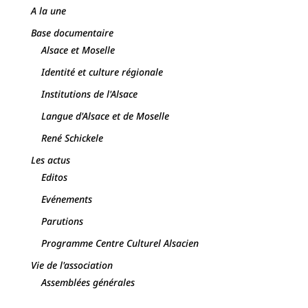
A la une
Base documentaire
Alsace et Moselle
Identité et culture régionale
Institutions de l'Alsace
Langue d'Alsace et de Moselle
René Schickele
Les actus
Editos
Evénements
Parutions
Programme Centre Culturel Alsacien
Vie de l'association
Assemblées générales