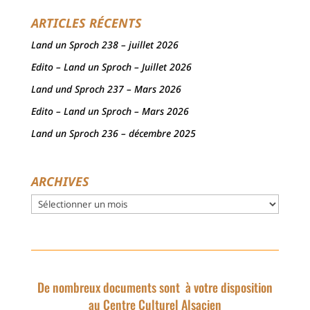
ARTICLES RÉCENTS
Land un Sproch 238 – juillet 2026
Edito – Land un Sproch – Juillet 2026
Land und Sproch 237 – Mars 2026
Edito – Land un Sproch – Mars 2026
Land un Sproch 236 – décembre 2025
ARCHIVES
Archives
De nombreux documents sont à votre disposition
au Centre Culturel Alsacien