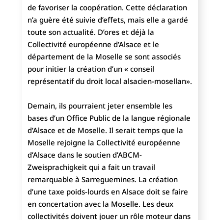
de favoriser la coopération. Cette déclaration
n’a guère été suivie d’effets, mais elle a gardé
toute son actualité. D’ores et déjà la
Collectivité européenne d’Alsace et le
département de la Moselle se sont associés
pour initier la création d’un « conseil
représentatif du droit local alsacien-mosellan».
Demain, ils pourraient jeter ensemble les
bases d’un Office Public de la langue régionale
d’Alsace et de Moselle. Il serait temps que la
Moselle rejoigne la Collectivité européenne
d’Alsace dans le soutien d’ABCM-
Zweisprachigkeit qui a fait un travail
remarquable à Sarreguemines. La création
d’une taxe poids-lourds en Alsace doit se faire
en concertation avec la Moselle. Les deux
collectivités doivent jouer un rôle moteur dans