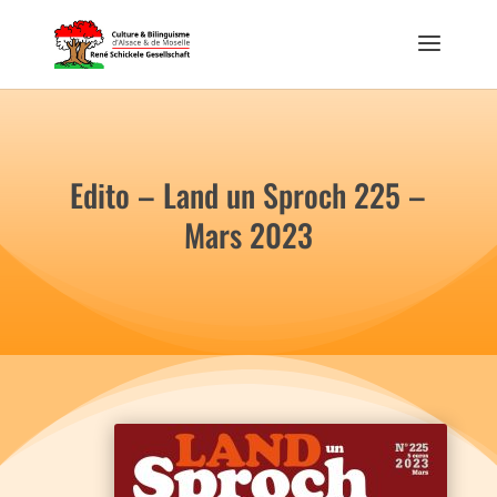
Edito – Land un Sproch 225 –
Mars 2023