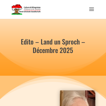
Edito – Land un Sproch –
Décembre 2025