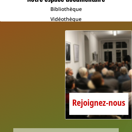
Bibliothèque
Vidéothèque