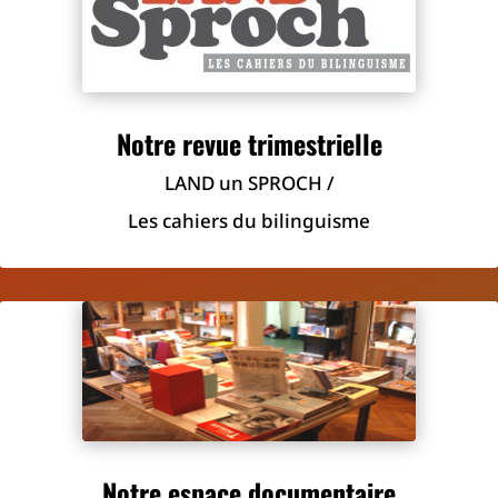
Notre revue trimestrielle
LAND un SPROCH /
Les cahiers du bilinguisme
Notre espace documentaire