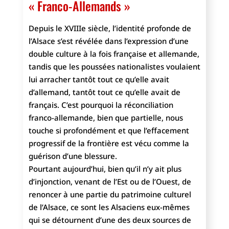
« Franco-Allemands »
Depuis le XVIIIe siècle, l’identité profonde de
l’Alsace s’est révélée dans l’expression d’une
double culture à la fois française et allemande,
tandis que les poussées nationalistes voulaient
lui arracher tantôt tout ce qu’elle avait
d’allemand, tantôt tout ce qu’elle avait de
français. C’est pourquoi la réconciliation
franco-allemande, bien que partielle, nous
touche si profondément et que l’effacement
progressif de la frontière est vécu comme la
guérison d’une blessure.
Pourtant aujourd’hui, bien qu’il n’y ait plus
d’injonction, venant de l’Est ou de l’Ouest, de
renoncer à une partie du patrimoine culturel
de l’Alsace, ce sont les Alsaciens eux-mêmes
qui se détournent d’une des deux sources de