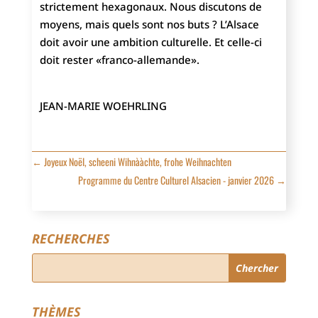
strictement hexagonaux. Nous discutons de
moyens, mais quels sont nos buts ? L’Alsace
doit avoir une ambition culturelle. Et celle-ci
doit rester «franco-allemande».
JEAN-MARIE WOEHRLING
←
Joyeux Noël, scheeni Wihnààchte, frohe Weihnachten
Programme du Centre Culturel Alsacien - janvier 2026
→
RECHERCHES
THÈMES