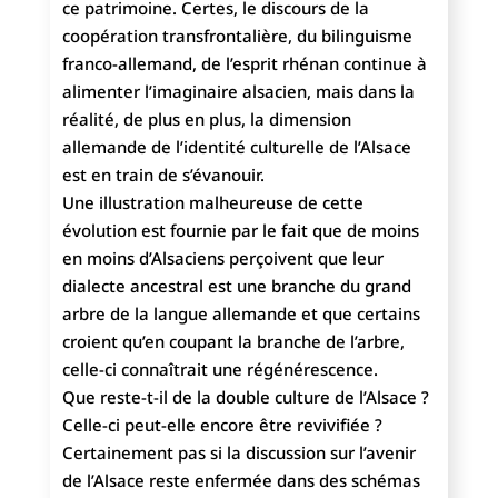
ce patrimoine. Certes, le discours de la
coopération transfrontalière, du bilinguisme
franco-allemand, de l’esprit rhénan continue à
alimenter l’imaginaire alsacien, mais dans la
réalité, de plus en plus, la dimension
allemande de l’identité culturelle de l’Alsace
est en train de s’évanouir.
Une illustration malheureuse de cette
évolution est fournie par le fait que de moins
en moins d’Alsaciens perçoivent que leur
dialecte ancestral est une branche du grand
arbre de la langue allemande et que certains
croient qu’en coupant la branche de l’arbre,
celle-ci connaîtrait une régénérescence.
Que reste-t-il de la double culture de l’Alsace ?
Celle-ci peut-elle encore être revivifiée ?
Certainement pas si la discussion sur l’avenir
de l’Alsace reste enfermée dans des schémas