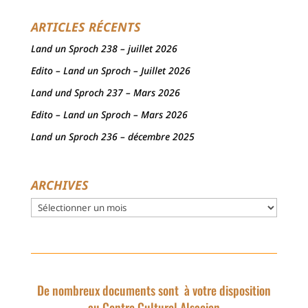
ARTICLES RÉCENTS
Land un Sproch 238 – juillet 2026
Edito – Land un Sproch – Juillet 2026
Land und Sproch 237 – Mars 2026
Edito – Land un Sproch – Mars 2026
Land un Sproch 236 – décembre 2025
ARCHIVES
Archives
De nombreux documents sont à votre disposition
au Centre Culturel Alsacien