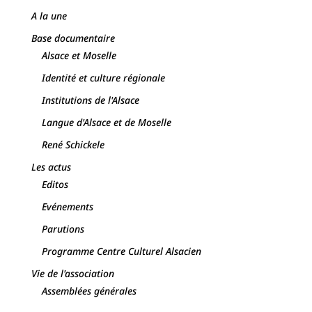
A la une
Base documentaire
Alsace et Moselle
Identité et culture régionale
Institutions de l'Alsace
Langue d'Alsace et de Moselle
René Schickele
Les actus
Editos
Evénements
Parutions
Programme Centre Culturel Alsacien
Vie de l'association
Assemblées générales