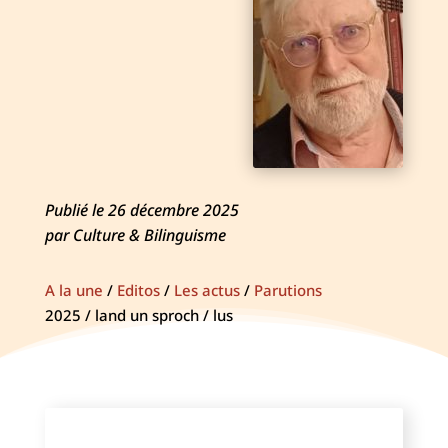
Publié le 26 décembre 2025
par Culture & Bilinguisme
A la une
/
Editos
/
Les actus
/
Parutions
2025 / land un sproch / lus